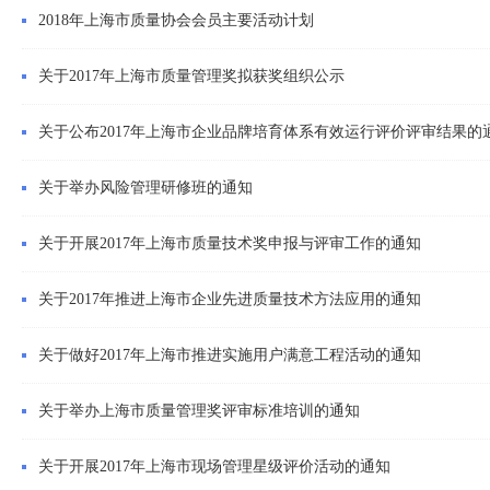
2018年上海市质量协会会员主要活动计划
关于2017年上海市质量管理奖拟获奖组织公示
关于公布2017年上海市企业品牌培育体系有效运行评价评审结果的
关于举办风险管理研修班的通知
关于开展2017年上海市质量技术奖申报与评审工作的通知
关于2017年推进上海市企业先进质量技术方法应用的通知
关于做好2017年上海市推进实施用户满意工程活动的通知
关于举办上海市质量管理奖评审标准培训的通知
关于开展2017年上海市现场管理星级评价活动的通知