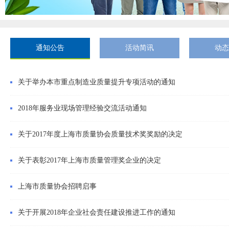
通知公告
活动简讯
动态
关于举办本市重点制造业质量提升专项活动的通知
2018年服务业现场管理经验交流活动通知
关于2017年度上海市质量协会质量技术奖奖励的决定
关于表彰2017年上海市质量管理奖企业的决定
上海市质量协会招聘启事
关于开展2018年企业社会责任建设推进工作的通知