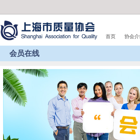
首页
协会介
会员在线