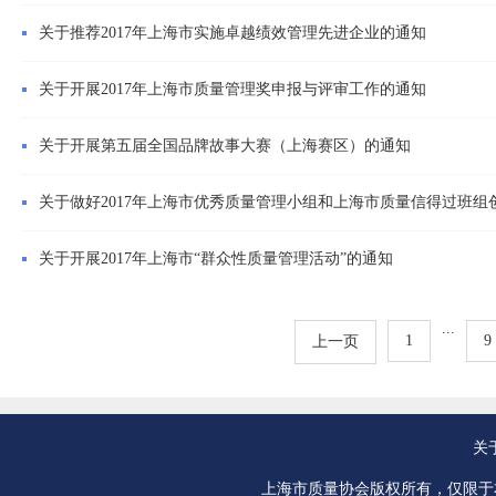
关于推荐2017年上海市实施卓越绩效管理先进企业的通知
关于开展2017年上海市质量管理奖申报与评审工作的通知
关于开展第五届全国品牌故事大赛（上海赛区）的通知
关于做好2017年上海市优秀质量管理小组和上海市质量信得过班组
关于开展2017年上海市“群众性质量管理活动”的通知
...
1
9
上一页
关
上海市质量协会版权所有，仅限于