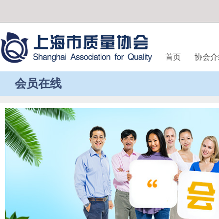
首页
协会介
会员在线