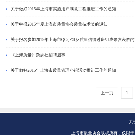
关于做好2015年上海市实施用户满意工程推进工作的通知
关于申报2015年度上海市质量协会质量技术奖的通知
关于报名参加2015年上海市QC小组及质量信得过班组成果发表赛
《上海质量》杂志社招聘启事
关于做好2015年上海市质量管理小组活动推进工作的通知
1
上一页
关
上海市质量协会版权所有，仅限于