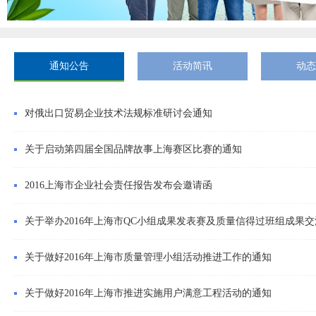
通知公告
活动简讯
动态
对俄出口贸易企业技术法规标准研讨会通知
关于启动第四届全国品牌故事上海赛区比赛的通知
2016上海市企业社会责任报告发布会邀请函
关于举办2016年上海市QC小组成果发表赛及质量信得过班组成果
关于做好2016年上海市质量管理小组活动推进工作的通知
关于做好2016年上海市推进实施用户满意工程活动的通知