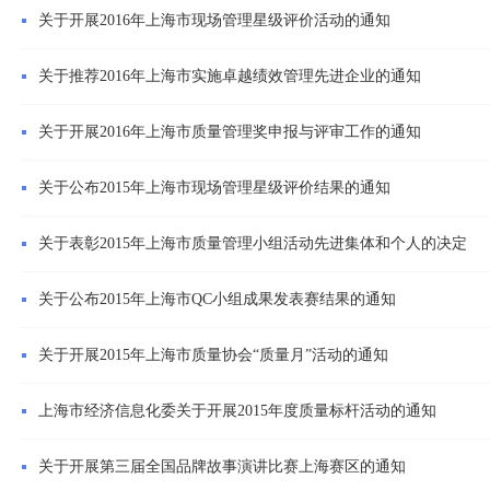
关于开展2016年上海市现场管理星级评价活动的通知
关于推荐2016年上海市实施卓越绩效管理先进企业的通知
关于开展2016年上海市质量管理奖申报与评审工作的通知
关于公布2015年上海市现场管理星级评价结果的通知
关于表彰2015年上海市质量管理小组活动先进集体和个人的决定
关于公布2015年上海市QC小组成果发表赛结果的通知
关于开展2015年上海市质量协会“质量月”活动的通知
上海市经济信息化委关于开展2015年度质量标杆活动的通知
关于开展第三届全国品牌故事演讲比赛上海赛区的通知