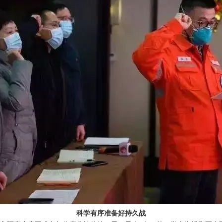
科学有序准备好持久战