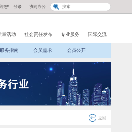
迎您!
登录
协同办公
质量活动
社会责任发布
专业服务
国际交流
服务指南
会员需求
会员公开
返回