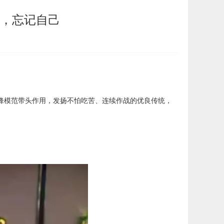
间，忘记自己
模范带头作用，发扬不怕吃苦、连续作战的优良传统，