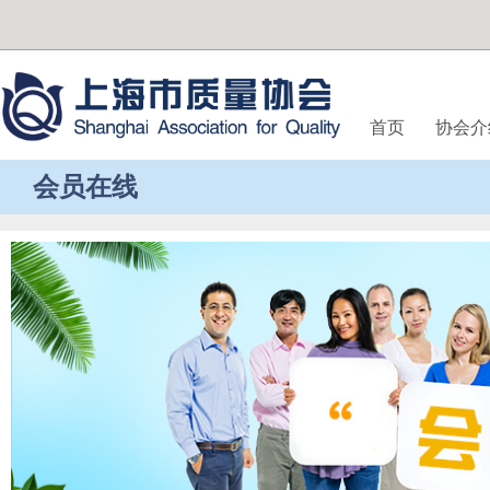
首页
协会介
会员在线