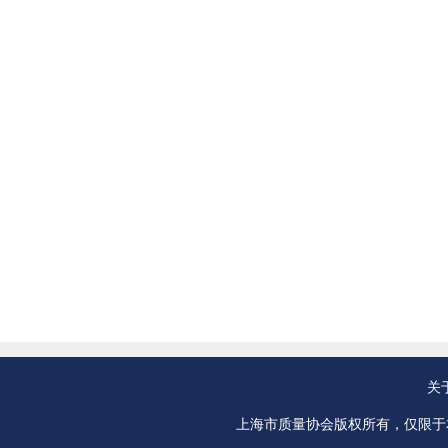
关
上海市质量协会版权所有，仅限于