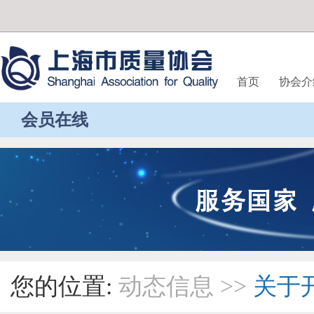
首页
协会介
会员在线
您的位置:
动态信息
>>
关于