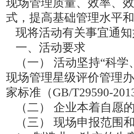
现场管理质量、效率、
式，提高基础管理水平
现将活动有关事宜通知
一、活动要求
（一） 活动坚持“科
现场管理星级评价管理
家标准（
GB/T29590-201
（二） 企业本着自愿
（三） 现场申报范围