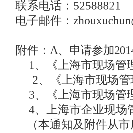
联系电话：
52588821
电子邮件：
zhouxuchun
附件
：
A
、申请参加
201
1
、《上海市现场管
2
、《上海市现场管
3
、《上海市现场管
4
、
上海市企业现场
（本通知及附件从市