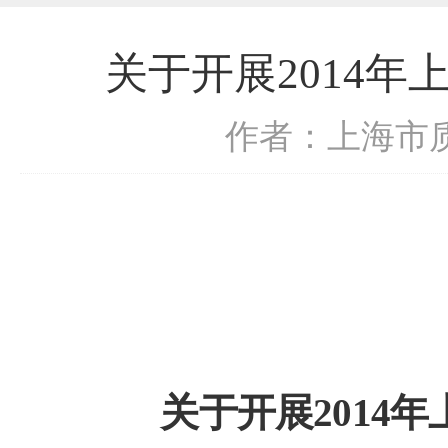
关于开展2014
作者：上海市
关于开展
2014
年