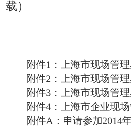
载）
上海市
二0一四
附件1：上海市现场管理星
附件2：上海市现场管理星
附件3：上海市现场管理星
附件4：上海市企业现场
附件A：申请参加201