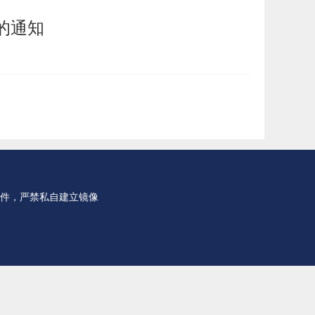
的通知
件，严禁私自建立镜像