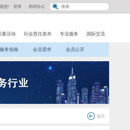
迎您!
登录
协同办公
质量活动
社会责任发布
专业服务
国际交流
服务指南
会员需求
会员公开
返回