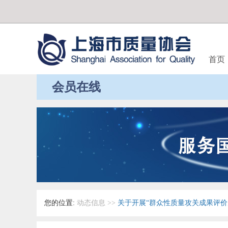
首页
会员在线
您的位置:
动态信息
>>
关于开展“群众性质量攻关成果评价