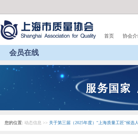
首页
协会介
会员在线
您的位置:
动态信息
>>
关于第三届（2025年度）“上海质量工匠”候选