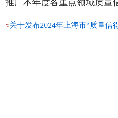
推广本年度各重点领域质量
关于发布2024年上海市“质量信