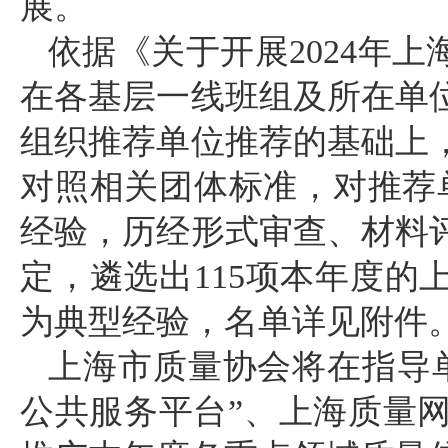
展。
依据《关于开展2024年
在各基层一线班组及所在单
组织推荐单位推荐的基础上
对照相关团体标准，对推荐单
经验，历经形式审查、材料
定，遴选出115项本年度的
为典型经验，名单详见附件
上海市质量协会将在指导
公共服务平台”、上海质量