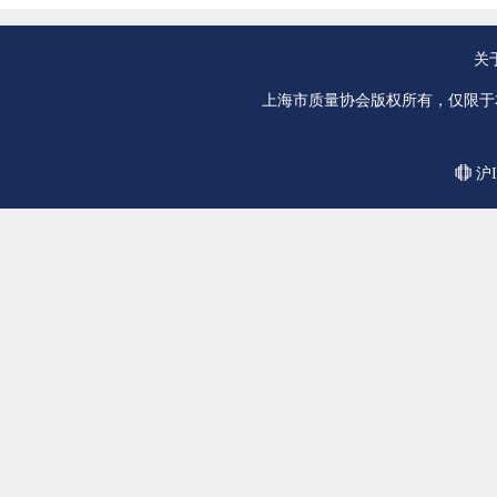
关
上海市质量协会版权所有，仅限于
沪I