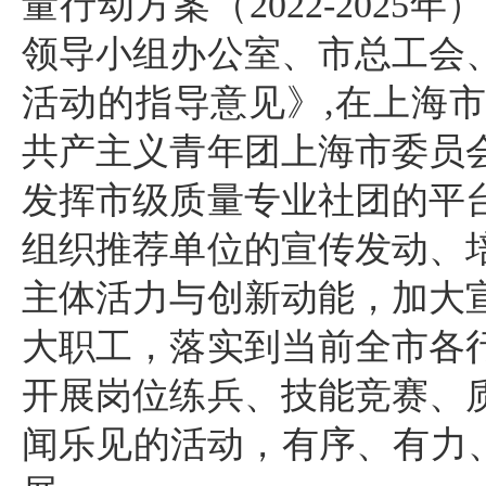
量行动方案（2022-202
领导小组办公室、市总工会
活动的指导意见》,在上海
共产主义青年团上海市委员
发挥市级质量专业社团的平
组织推荐单位的宣传发动、
主体活力与创新动能，加大
大职工，落实到当前全市各
开展岗位练兵、技能竞赛、
闻乐见的活动，有序、有力