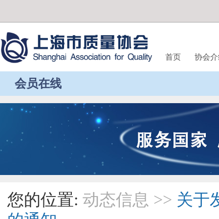
首页
协会介
会员在线
您的位置:
动态信息
>>
关于