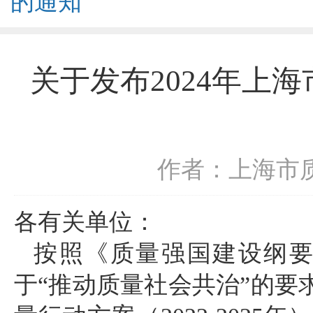
的通知
关于发布2024年上
作者：上海市
各有关单位：
按照《质量强国建设纲
于“推动质量社会共治”的