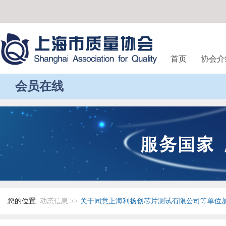
首页
协会介
会员在线
您的位置:
动态信息
>>
关于同意上海利扬创芯片测试有限公司等单位