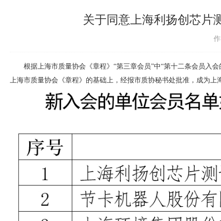
关于同意上海利扬创芯片
作
根据上海市质量协会《章程》“第三章会员”中“第十二条会员入会
上海市质量协会《章程》的基础上，经报市质协秘书处批准，成为上