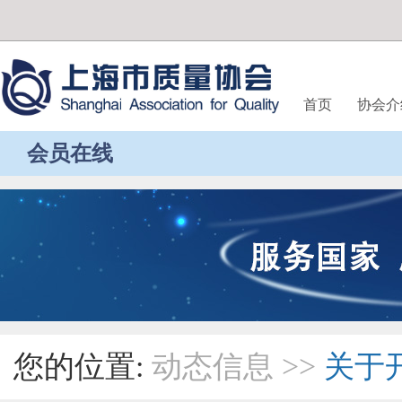
首页
协会介
会员在线
您的位置:
动态信息
>>
关于