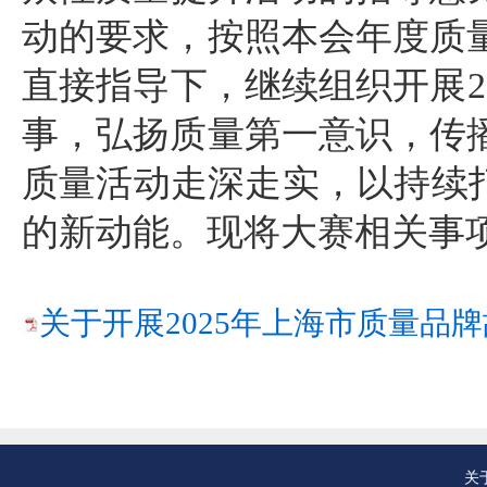
动的要求，按照本会年度质
直接指导下，继续组织开展2
事，弘扬质量第一意识，传
质量活动走深走实，以持续
的新动能。现将大赛相关事
关于开展2025年上海市质量品牌
关