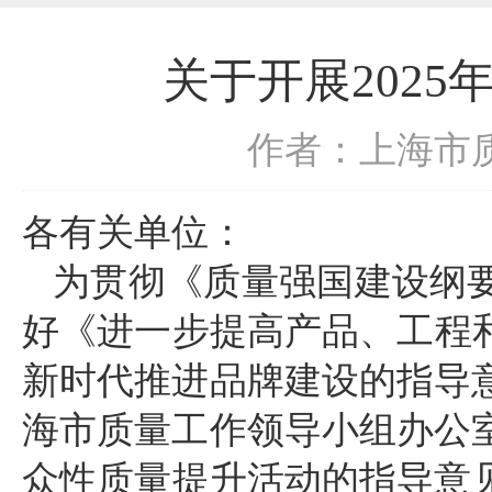
关于开展202
作者：上海市
各有关单位：
为贯彻《质量强国建设纲
好《进一步提高产品、工程和服
新时代推进品牌建设的指导
海市质量工作领导小组办公
众性质量提升活动的指导意见