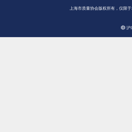
上海市质量协会版权所有，仅限于
沪I