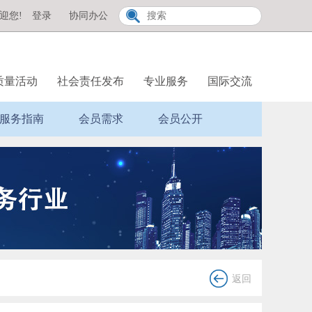
迎您!
登录
协同办公
质量活动
社会责任发布
专业服务
国际交流
服务指南
会员需求
会员公开
返回