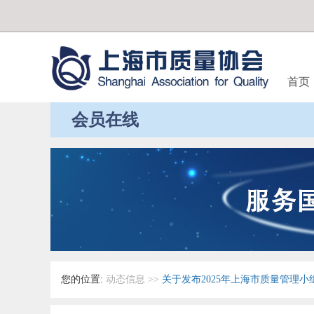
首页
会员在线
您的位置:
动态信息
>>
关于发布2025年上海市质量管理