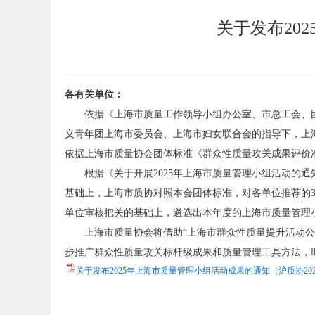
关于发布20
各有关单位：
依据《上海市质量工作领导小组办公室、市总工会、
义青年团上海市委员会、上海市妇女联合会的指导下，上海
依据上海市质量协会团体标准《群众性质量攻关成果评价准则（试
根据《关于开展2025年上海市质量管理小组活动的通
基础上，上海市质协对照本会团体标准，对各单位推荐的3
单位审核把关的基础上，遴选出本年度的上海市质量管理小组
上海市质量协会将借助“上海市群众性质量提升活动
步推广群众性质量攻关标杆级成果和质量管理工具方法，
关于发布2025年上海市质量管理小组活动成果的通知（沪质协2025年-